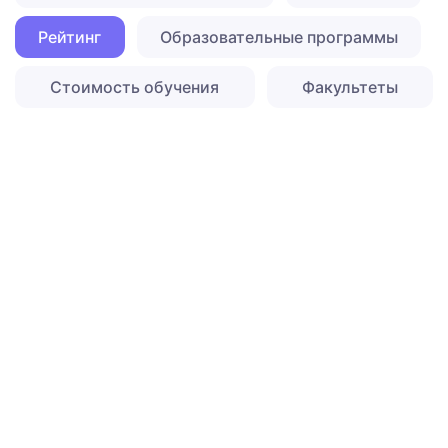
Рейтинг
Образовательные программы
Стоимость обучения
Факультеты