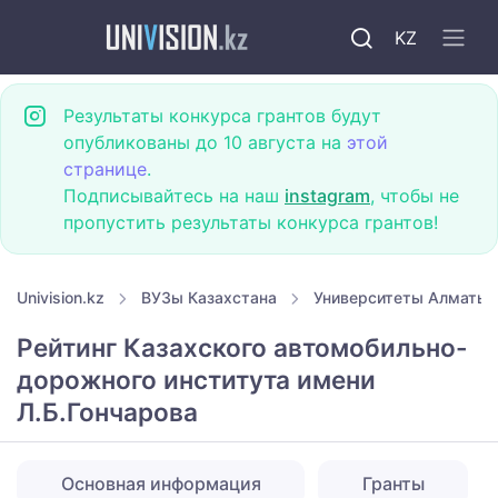
KZ
Результаты конкурса грантов будут
опубликованы до 10 августа на
этой
странице
.
Подписывайтесь на наш
instagram
, чтобы не
пропустить результаты конкурса грантов!
Univision.kz
ВУЗы Казахстана
Университеты Алматы
Рейтинг Казахского автомобильно-
дорожного института имени
Л.Б.Гончарова
Основная информация
Гранты