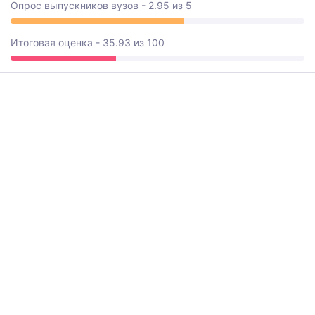
Опрос выпускников вузов - 2.95 из 5
Итоговая оценка - 35.93 из 100