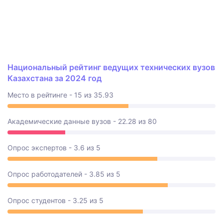
Национальный рейтинг ведущих технических вузов
Казахстана за 2024 год
Место в рейтинге - 15 из 35.93
Академические данные вузов - 22.28 из 80
Опрос экспертов - 3.6 из 5
Опрос работодателей - 3.85 из 5
Опрос студентов - 3.25 из 5