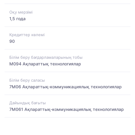
Оқу мерзімі
1,5 года
Кредиттер көлемі
90
Білім беру бағдарламаларының тобы
M094 Ақпараттық технологиялар
Білім беру саласы
7M06 Ақпараттық-коммуникациялық технологиялар
Дайындық бағыты
7M061 Ақпараттық-коммуникациялық технологиялар