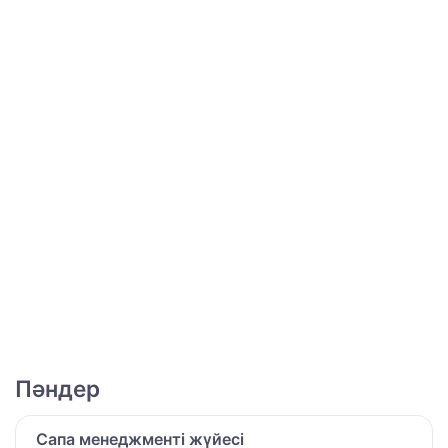
Пәндер
Сапа менеджменті жүйесі