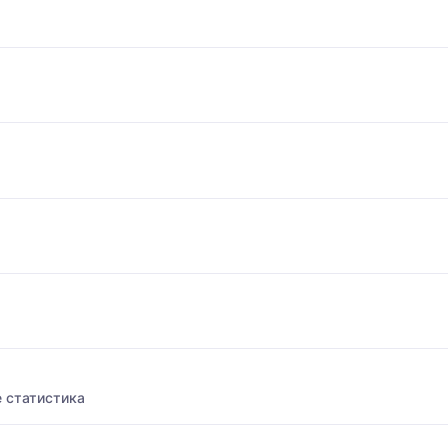
 статистика