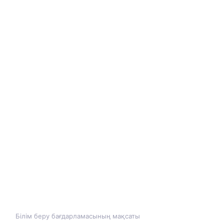
Білім беру бағдарламасының мақсаты