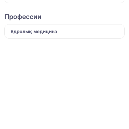
Профессии
Ядролық медицина