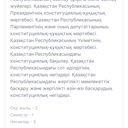
жүйелері. Қазақстан Республикасының
Президентінің конституциялық-құқықтық
мәртебесі. Қазақстан Республикасының
Парламентінің және оның депутаттарының
конституциялық-құқықтық мәртебесі.
Қазақстан Республикасының Үкіметінің
конституциялық-құқықтық мәртебесі.
Қазақстан Республикасындағы
конституциялық бақылау. Қазақстан
Республикасындағы сот әділдігінің
конституциялық негіздері. Қазақстан
Республикасындағы жергілікті мемлекеттік
басқару және жергілікті өзін-өзі басқарудың
конституциялық негіздері.
Оқу жылы - 2
Семестр - 1
Несиелер - 5