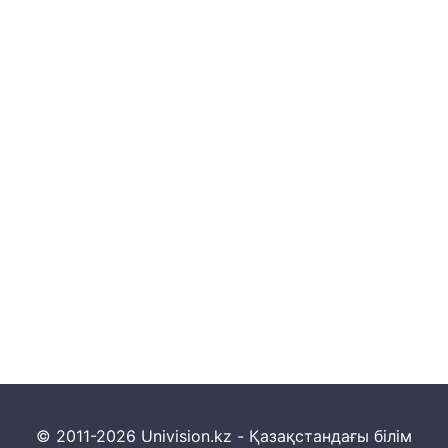
© 2011-2026 Univision.kz - Қазақстандағы білім