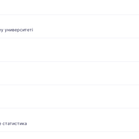
у университеті
 статистика