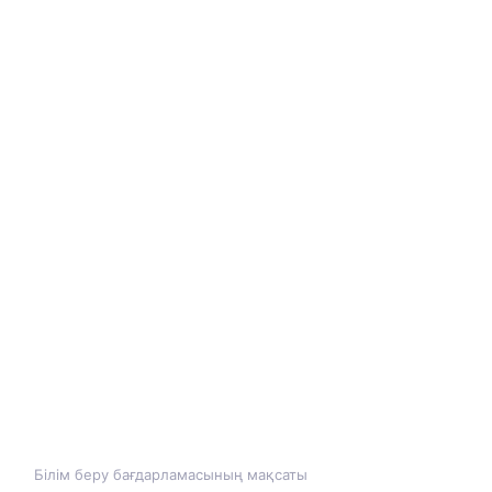
Білім беру бағдарламасының мақсаты