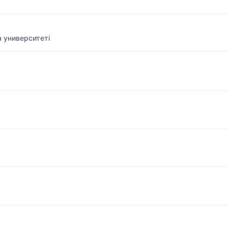
 университеті