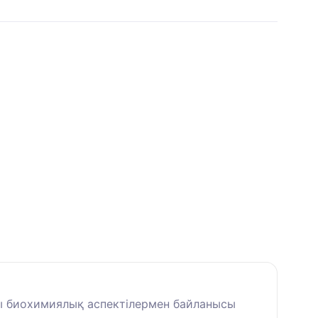
ғы биохимиялық аспектілермен байланысы