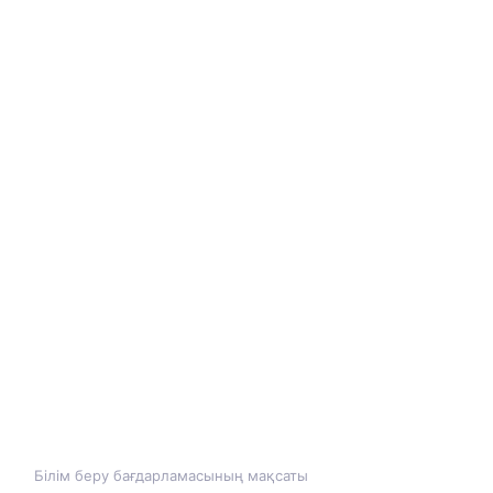
Білім беру бағдарламасының мақсаты