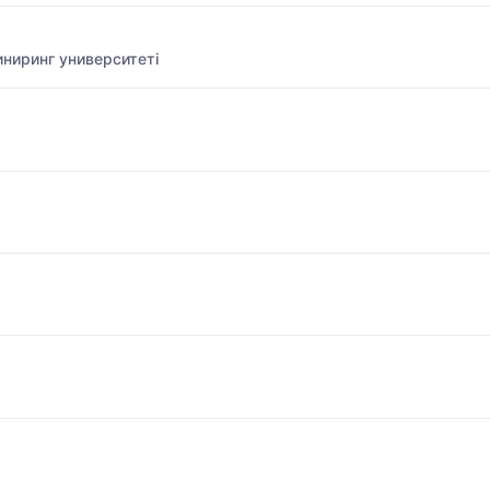
ниринг университеті