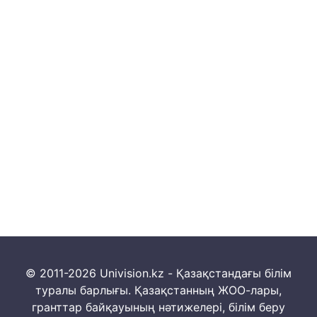
© 2011-2026 Univision.kz - Қазақстандағы білім
туралы барлығы. Қазақстанның ЖОО-лары,
гранттар байқауының нәтижелері, білім беру