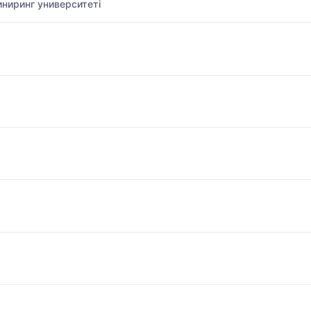
ниринг университеті