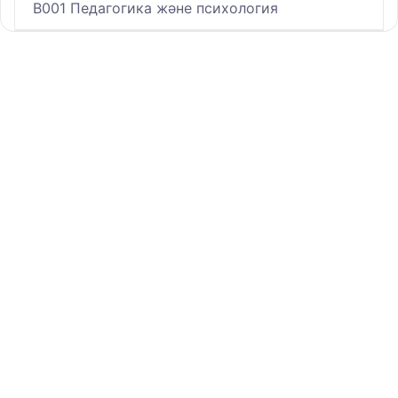
B001 Педагогика және психология