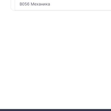
B056 Механика