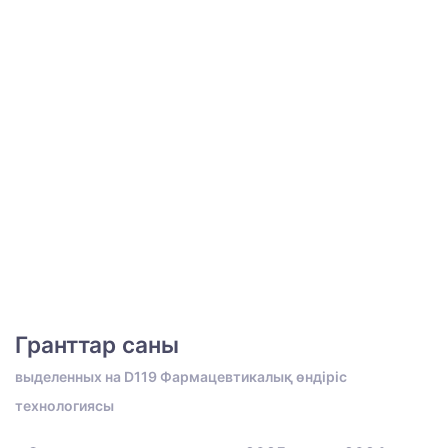
Гранттар саны
выделенных на D119 Фармацевтикалық өндіріс
технологиясы