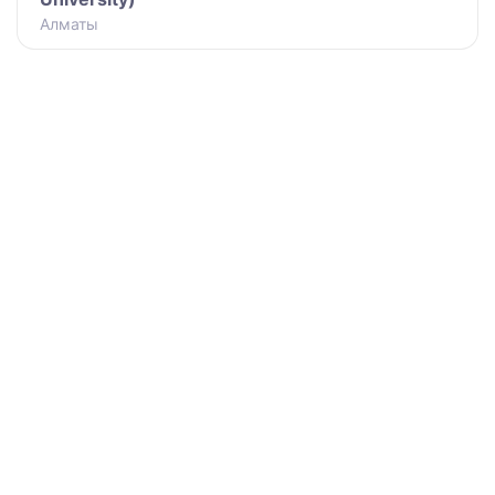
Алматы