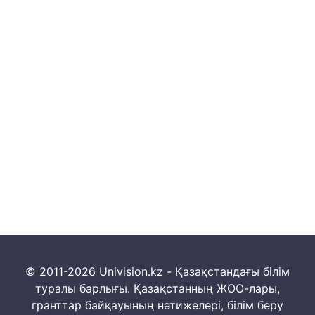
© 2011-2026 Univision.kz - Қазақстандағы білім
туралы барлығы. Қазақстанның ЖОО-лары,
гранттар байқауының нәтижелері, білім беру