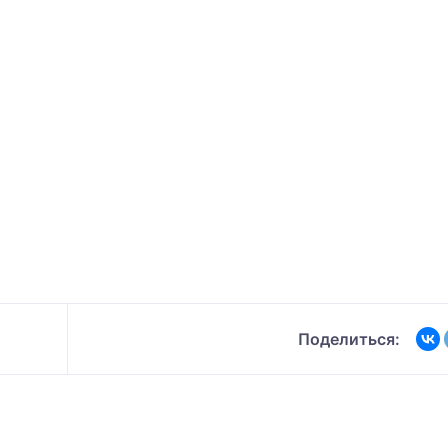
Поделиться: