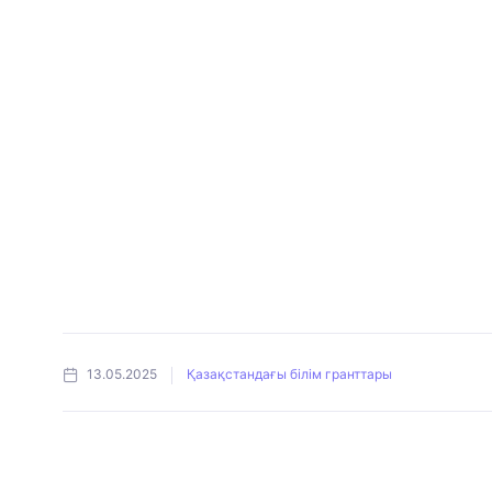
13.05.2025
Қазақстандағы білім гранттары