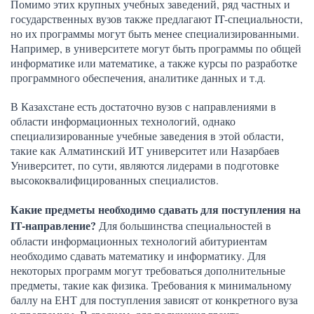
Помимо этих крупных учебных заведений, ряд частных и
государственных вузов также предлагают IT-специальности,
но их программы могут быть менее специализированными.
Например, в университете могут быть программы по общей
информатике или математике, а также курсы по разработке
программного обеспечения, аналитике данных и т.д.
В Казахстане есть достаточно вузов с направлениями в
области информационных технологий, однако
специализированные учебные заведения в этой области,
такие как Алматинский ИТ университет или Назарбаев
Университет, по сути, являются лидерами в подготовке
высококвалифицированных специалистов.
Какие предметы необходимо сдавать для поступления на
IT-направление?
Для большинства специальностей в
области информационных технологий абитуриентам
необходимо сдавать математику и информатику. Для
некоторых программ могут требоваться дополнительные
предметы, такие как физика. Требования к минимальному
баллу на ЕНТ для поступления зависят от конкретного вуза