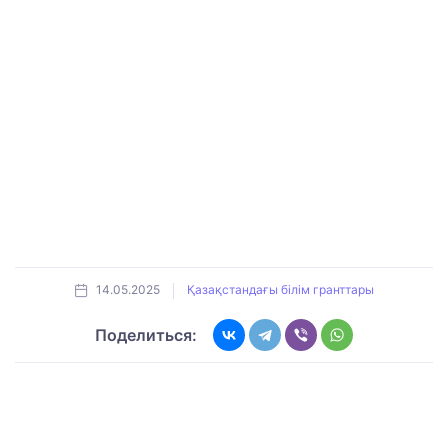
14.05.2025
Қазақстандағы білім гранттары
Поделиться: