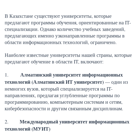
В Казахстане существуют университеты, которые
предлагают программы обучения, ориентированные на IT-
специализации. Однако количество учебных заведений,
предлагающих именно узконаправленные программы в
области информационных технологий, ограничено.
Наиболее известные университеты нашей страны, которые
предлагают обучение в области IT, включают:
Алматинский университет информационных
1.
технологий (Алматинский ИТ университет)
— один из
немногих вузов, который специализируется на IT-
направлениях, предлагая углубленные программы по
программированию, компьютерным системам и сетям,
кибербезопасности и другим связанным дисциплинам.
Международный университет информационных
2.
технологий (МУИТ)