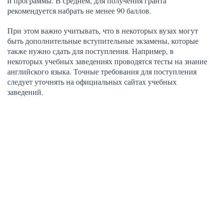
и программы. В среднем, для получения гранта
рекомендуется набрать не менее 90 баллов.
При этом важно учитывать, что в некоторых вузах могут
быть дополнительные вступительные экзамены, которые
также нужно сдать для поступления. Например, в
некоторых учебных заведениях проводятся тесты на знание
английского языка. Точные требования для поступления
следует уточнять на официальных сайтах учебных
заведений.