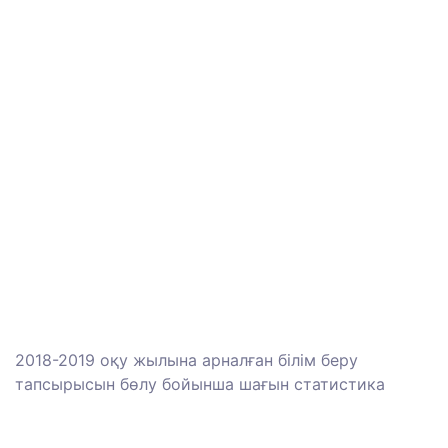
2018-2019 оқу жылына арналған білім беру
тапсырысын бөлу бойынша шағын статистика