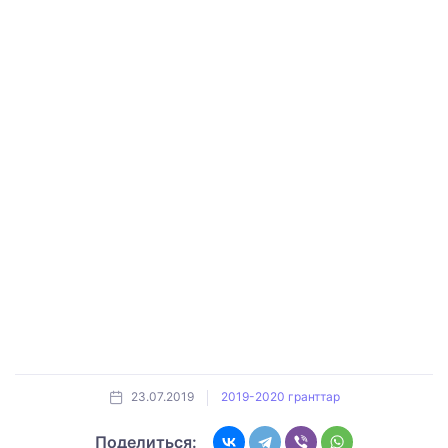
23.07.2019
2019-2020 гранттар
Поделиться: