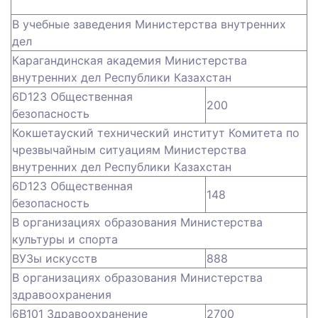
В учебные заведения Министерства внутренних
дел
Карагандинская академия Министерства
внутренних дел Республики Казахстан
6D123 Общественная
200
безопасность
Кокшетауский технический институт Комитета по
чрезвычайным ситуациям Министерства
внутренних дел Республики Казахстан
6D123 Общественная
148
безопасность
В организациях образования Министерства
культуры и спорта
ВУЗы искусств
888
В организациях образования Министерства
здравоохранения
6В101 Здравоохранение
2700