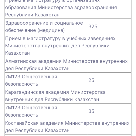
Прием в магистратуру в организациях
образования Министерства здравоохранения
Республики Казахстан
Здравоохранение и социальное
325
обеспечение (медицина)
Прием в магистратуру в учебных заведениях
Министерства внутренних дел Республики
Казахстан
Алматинская академия Министерства внутренних
дел Республики Казахстан
7М123 Общественная
25
безопасность
Карагандинская академия Министерства
внутренних дел Республики Казахстан
7М123 Общественная
35
безопасность
Костанайская академия Министерства внутренних
дел Республики Казахстан