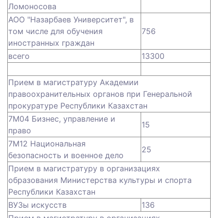
Ломоносова
АОО "Назарбаев Университет", в
том числе для обучения
756
иностранных граждан
всего
13300
Прием в магистратуру Академии
правоохранительных органов при Генеральной
прокуратуре Республики Казахстан
7М04 Бизнес, управление и
15
право
7М12 Национальная
25
безопасность и военное дело
Прием в магистратуру в организациях
образования Министерства культуры и спорта
Республики Казахстан
ВУЗы искусств
136