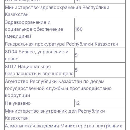
Министерство здравоохранения Республики
Казахстан
Здравоохранение и
социальное обеспечение
160
(медицина)
Генеральная прокуратура Республики Казахстан
8D04 Бизнес, управление и
5
право
8D12 Национальная
5
безопасность и военное дело
Агентство Республики Казахстан по делам
государственной службы и противодействию
коррупции
Не указано
12
Министерство внутренних дел Республики
Казахстан
Алматинская академия Министерства внутренних