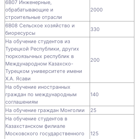
6B07 Инженерные,
обрабатывающие и
2000
строительные отрасли
6В08 Сельское хозяйство и
330
биоресурсы
На обучение студентов из
Турецкой Республики, других
тюркоязычных республик в
200
Международном Казахско-
Турецком университете имени
Х.А. Ясави
На обучение иностранных
граждан по международным
140
соглашениям
На обучение граждан Монголии
25
На обучение студентов в
Казахстанском филиале
Московского государственного
125