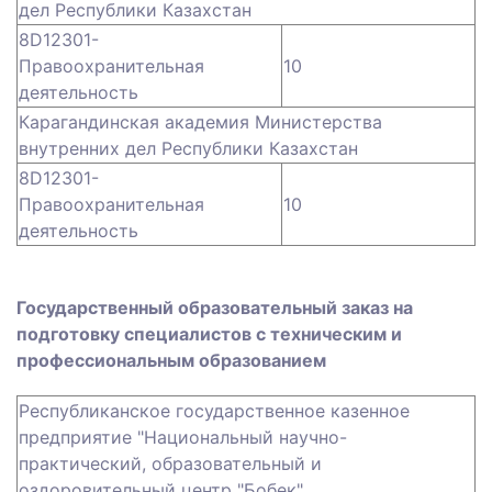
дел Республики Казахстан
8D12301-
Правоохранительная
10
деятельность
Карагандинская академия Министерства
внутренних дел Республики Казахстан
8D12301-
Правоохранительная
10
деятельность
Государственный образовательный заказ на
подготовку специалистов с техническим и
профессиональным образованием
Республиканское государственное казенное
предприятие "Национальный научно-
практический, образовательный и
оздоровительный центр "Бобек"