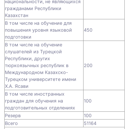
национальности, не являющихся
гражданами Республики
Казахстан
В том числе на обучение для
повышения уровня языковой
450
подготовки
В том числе на обучение
слушателей из Турецкой
Республики, других
тюркоязычных республик в
200
Международном Казахско-
Турецком университете имени
Х.А. Ясави
В том числе иностранных
граждан для обучения на
100
подготовительных отделениях
Резерв
100
Всего
51164