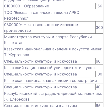
0100000 - Образование
156
ТОО "Высшая техническая школа APEC
Petrotechnic"
0800000- Нефтегазовое и химическое
300
производство
Министерства культуры и спорта Республики
Казахстан
Казахская национальная академия искусств имени
Т. Жургенова
Специальности культуры и искусства
60
Казахский национальный университет искусств
Специальности культуры и искусства
100
Казахская национальная академия хореографии
Специальности культуры и искусства
40
Республиканский эстрадно-цирковой колледж им.
Ж. Елебекова
Специальности искусства и культуры
65