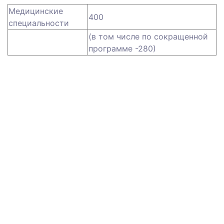
Медицинские
400
специальности
(в том числе по сокращенной
программе -280)