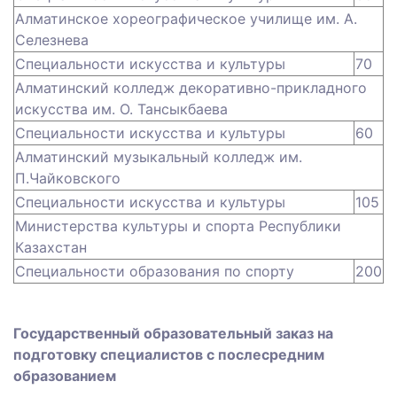
Алматинское хореографическое училище им. А.
Селезнева
Специальности искусства и культуры
70
Алматинский колледж декоративно-прикладного
искусства им. О. Тансыкбаева
Специальности искусства и культуры
60
Алматинский музыкальный колледж им.
П.Чайковского
Специальности искусства и культуры
105
Министерства культуры и спорта Республики
Казахстан
Специальности образования по спорту
200
Государственный образовательный заказ на
подготовку специалистов с послесредним
образованием