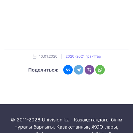
10.01.2020
2020-2021 гранттар
Поделиться:
© 2011-2026 Univision.kz - Қазақстандағы білім
туралы барлығы. Қазақстанның ЖОО-лары,