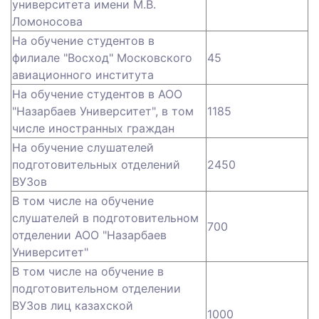
университета имени М.В.
Ломоносова
На обучение студентов в
филиале "Восход" Московского
45
авиационного института
На обучение студентов в АОО
"Назарбаев Университет", в том
1185
числе иностранных граждан
На обучение слушателей
подготовительных отделений
2450
ВУЗов
В том числе на обучение
слушателей в подготовительном
700
отделении АОО "Назарбаев
Университет"
В том числе на обучение в
подготовительном отделении
ВУЗов лиц казахской
1000