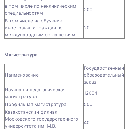
в том числе по неклиническим
200
специальностям
В том числе на обучение
иностранных граждан по
20
международным соглашениям
Магистратура
Государственный
Наименование
образовательный
заказ
Научная и педагогическая
12004
магистратура
Профильная магистратура
500
Казахстанский филиал
Московского государственного
40
университета им. М.В.