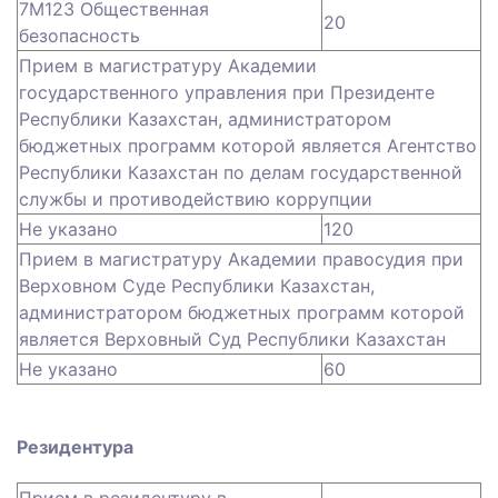
7М123 Общественная
20
безопасность
Прием в магистратуру Академии
государственного управления при Президенте
Республики Казахстан, администратором
бюджетных программ которой является Агентство
Республики Казахстан по делам государственной
службы и противодействию коррупции
Не указано
120
Прием в магистратуру Академии правосудия при
Верховном Суде Республики Казахстан,
администратором бюджетных программ которой
является Верховный Суд Республики Казахстан
Не указано
60
Резидентура