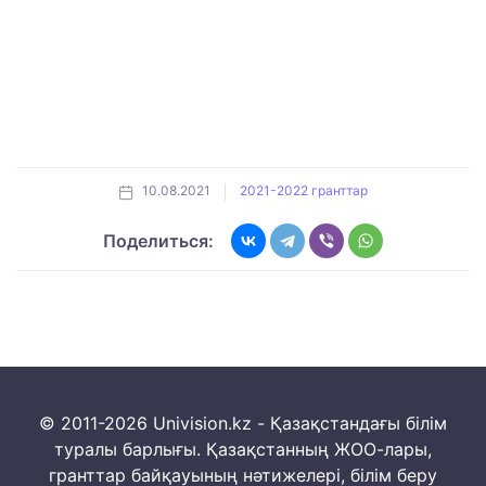
10.08.2021
2021-2022 гранттар
Поделиться:
© 2011-2026 Univision.kz - Қазақстандағы білім
туралы барлығы. Қазақстанның ЖОО-лары,
гранттар байқауының нәтижелері, білім беру