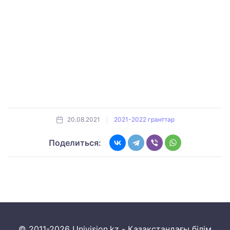
20.08.2021
2021-2022 гранттар
Поделиться:
© 2011-2026 Univision.kz - Қазақстандағы білім