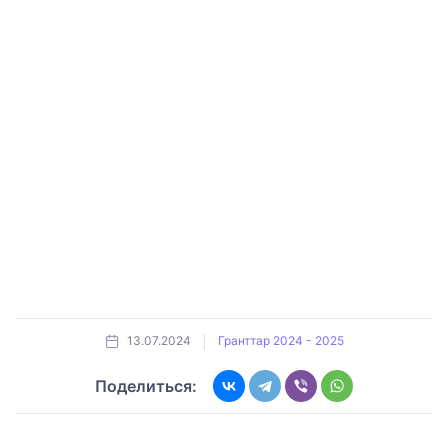
13.07.2024
Гранттар 2024 - 2025
Поделиться: