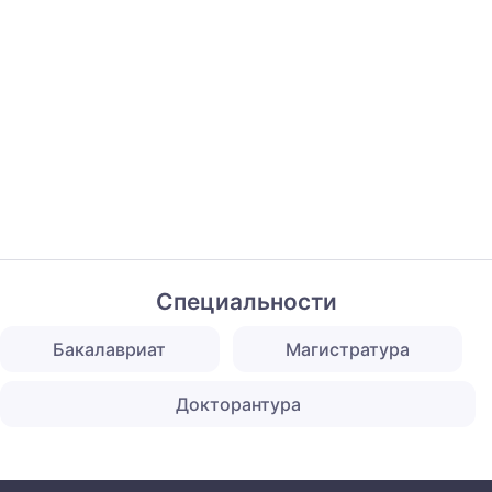
Специальности
Бакалавриат
Магистратура
Докторантура