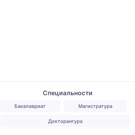
Специальности
Бакалавриат
Магистратура
Докторантура