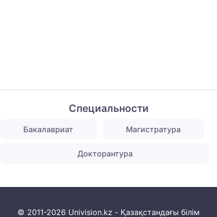
Специальности
Бакалавриат
Магистратура
Докторантура
© 2011-2026 Univision.kz - Қазақстандағы білім