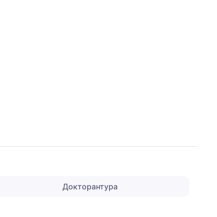
Докторантура