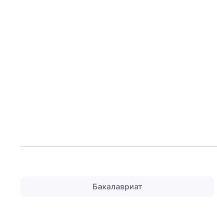
Бакалавриат