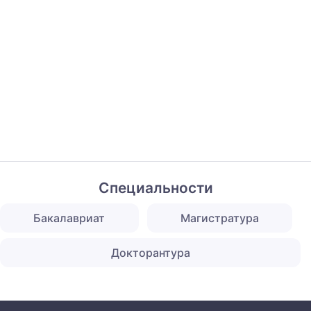
Специальности
Бакалавриат
Магистратура
Докторантура