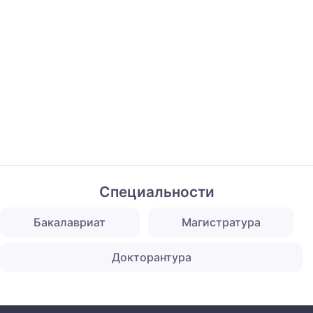
Специальности
Бакалавриат
Магистратура
Докторантура