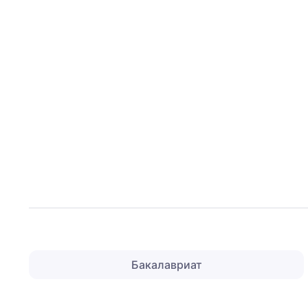
Бакалавриат