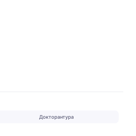
Докторантура