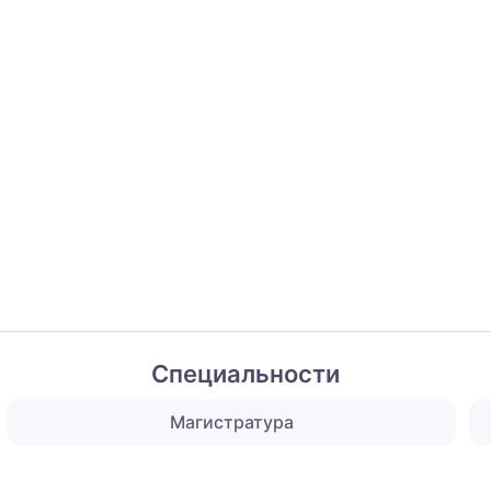
Специальности
Магистратура