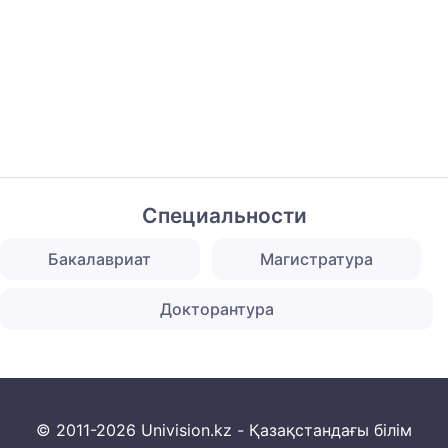
Специальности
Бакалавриат
Магистратура
Докторантура
© 2011-2026 Univision.kz - Қазақстандағы білім