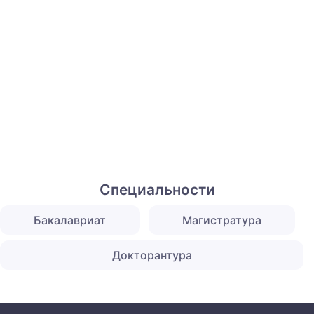
Специальности
Бакалавриат
Магистратура
Докторантура