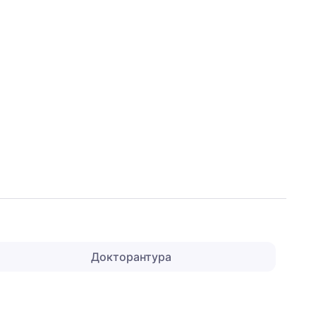
Докторантура