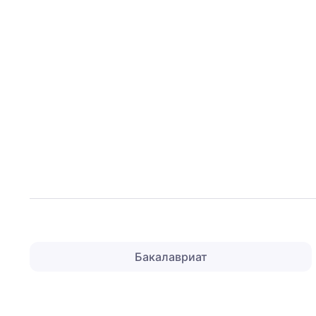
Бакалавриат