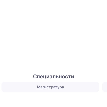
Специальности
Магистратура