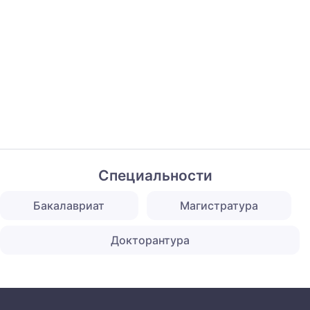
Специальности
Бакалавриат
Магистратура
Докторантура