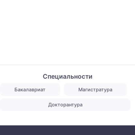
Специальности
Бакалавриат
Магистратура
Докторантура