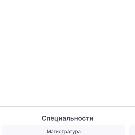
Специальности
Магистратура