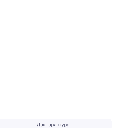
Докторантура