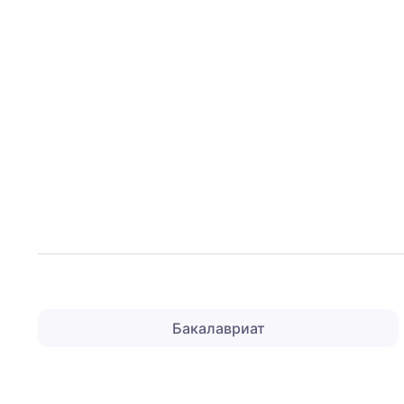
Бакалавриат