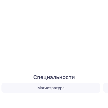
Специальности
Магистратура