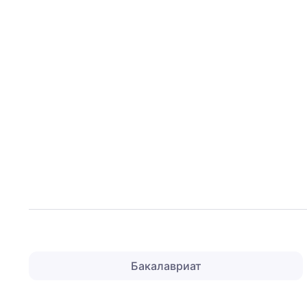
Бакалавриат