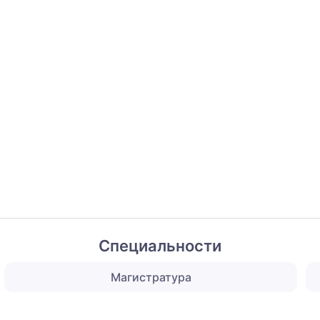
Специальности
Магистратура