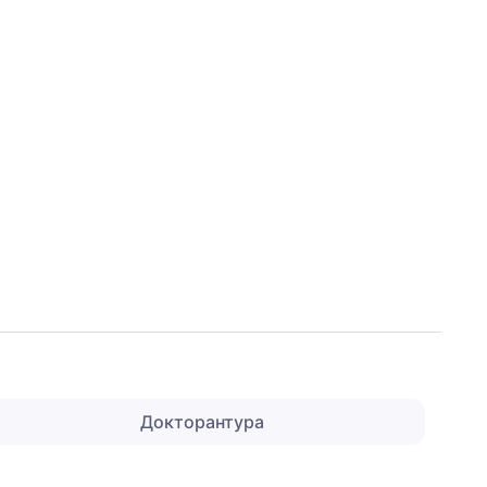
Докторантура