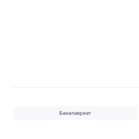
Бакалавриат