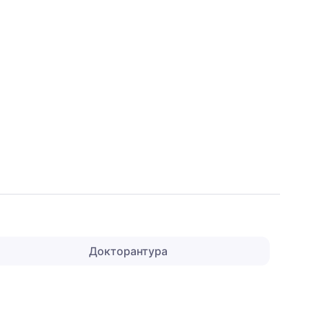
Докторантура