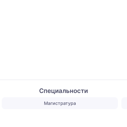
Специальности
Магистратура