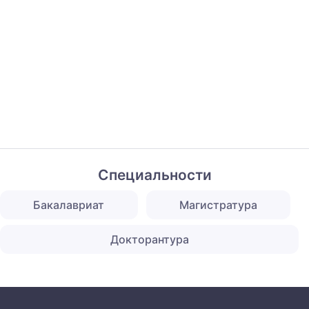
Специальности
Бакалавриат
Магистратура
Докторантура