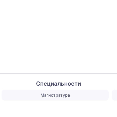
Специальности
Магистратура