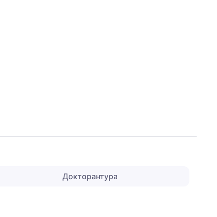
Докторантура