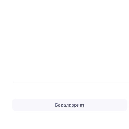
Бакалавриат