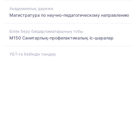
Академиялық дәреже
Магистратура по научно-педагогическому направлению
Білім беру бағдарламаларының тобы
M150 Санитарлық-профилактикалық іс-шаралар
ҰБТ-ға бейіндік пәндер