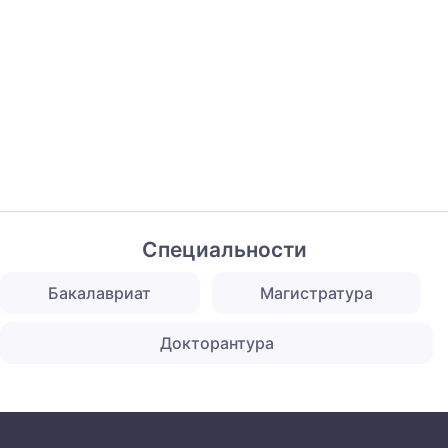
Специальности
Бакалавриат
Магистратура
Докторантура