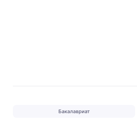
Бакалавриат