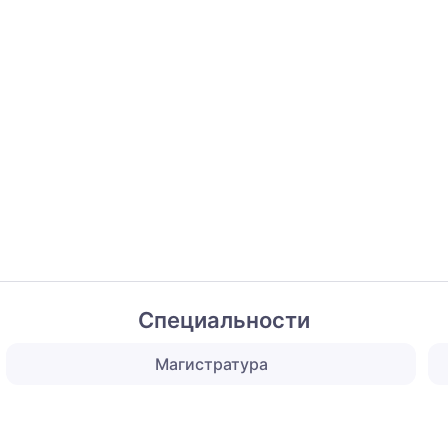
Специальности
Магистратура