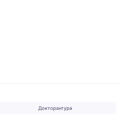
Докторантура