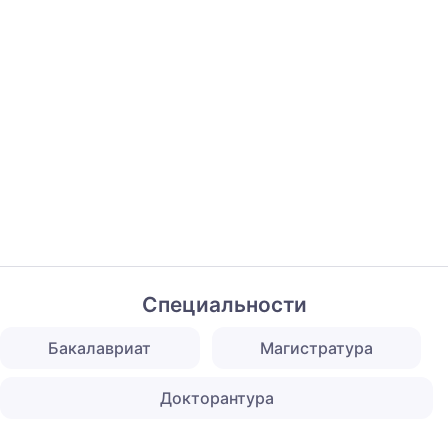
Специальности
Бакалавриат
Магистратура
Докторантура