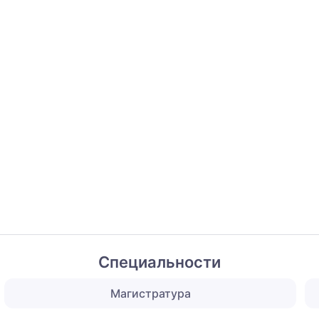
Специальности
Магистратура