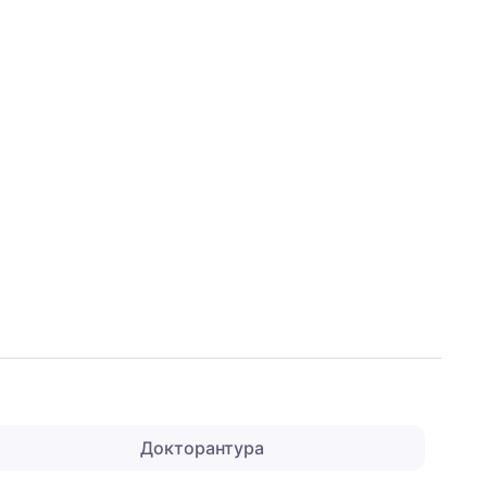
Докторантура