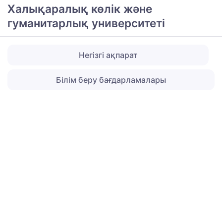
Халықаралық көлік және
гуманитарлық университеті
Негізгі ақпарат
Білім беру бағдарламалары