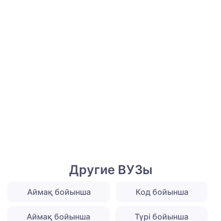
Другие ВУЗы
Аймақ бойынша
Код бойынша
Аймақ бойынша
Түрі бойынша