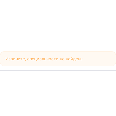
Извините, специальности не найдены